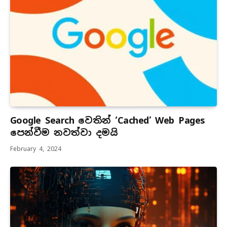
Google Search වෙතින් ‘Cached’ Web Pages
පෙන්වීම නවත්වා දමයි
February 4, 2024