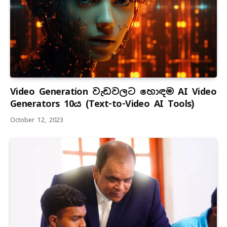
Video Generation වැඩවලට හොඳම AI Video
Generators 10ය (Text-to-Video AI Tools)
October 12, 2023