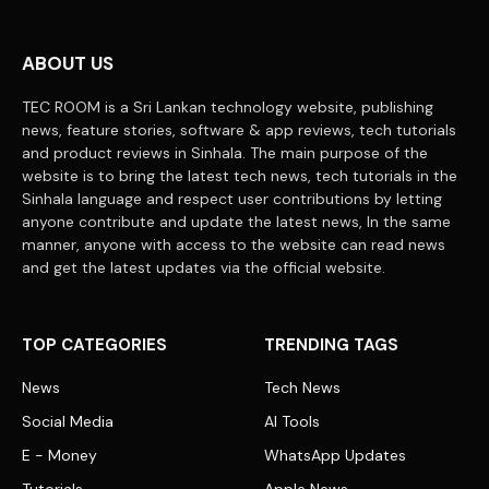
ABOUT US
TEC ROOM is a Sri Lankan technology website, publishing
news, feature stories, software & app reviews, tech tutorials
and product reviews in Sinhala. The main purpose of the
website is to bring the latest tech news, tech tutorials in the
Sinhala language and respect user contributions by letting
anyone contribute and update the latest news, In the same
manner, anyone with access to the website can read news
and get the latest updates via the official website.
TOP CATEGORIES
TRENDING TAGS
News
Tech News
Social Media
AI Tools
E - Money
WhatsApp Updates