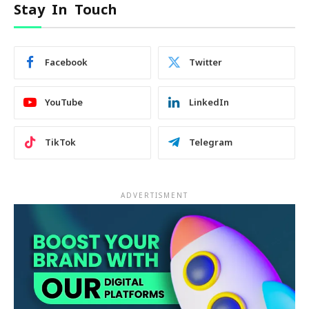
Stay In Touch
Facebook
Twitter
YouTube
LinkedIn
TikTok
Telegram
ADVERTISMENT