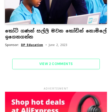
කෝටි ගණන් සල්ලි මවන කෝඩින් නොමිලේ
ඉගෙනගන්න
Sponsor:
DP Education
June 2, 2023
VIEW 2 COMMENTS
ADVERTISMENT