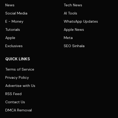
News
Tech News
Social Media
AI Tools
E - Money
WhatsApp Updates
Tutorials
Apple News
Apple
Meta
Exclusives
SEO Sinhala
QUICK LINKS
Terms of Service
Privacy Policy
Advertise with Us
RSS Feed
Contact Us
DMCA Removal