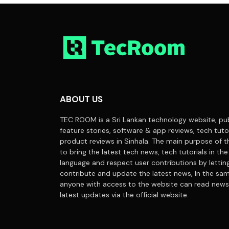
ABOUT US
TEC ROOM is a Sri Lankan technology website, pub
feature stories, software & app reviews, tech tuto
product reviews in Sinhala. The main purpose of t
to bring the latest tech news, tech tutorials in the
language and respect user contributions by letti
contribute and update the latest news, In the sa
anyone with access to the website can read news
latest updates via the official website.