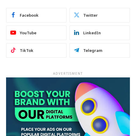
Facebook
Twitter
YouTube
LinkedIn
TikTok
Telegram
ADVERTISMENT