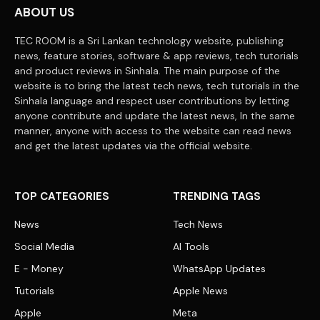
ABOUT US
TEC ROOM is a Sri Lankan technology website, publishing
news, feature stories, software & app reviews, tech tutorials
and product reviews in Sinhala. The main purpose of the
website is to bring the latest tech news, tech tutorials in the
Sinhala language and respect user contributions by letting
anyone contribute and update the latest news, In the same
manner, anyone with access to the website can read news
and get the latest updates via the official website.
TOP CATEGORIES
TRENDING TAGS
News
Tech News
Social Media
AI Tools
E - Money
WhatsApp Updates
Tutorials
Apple News
Apple
Meta