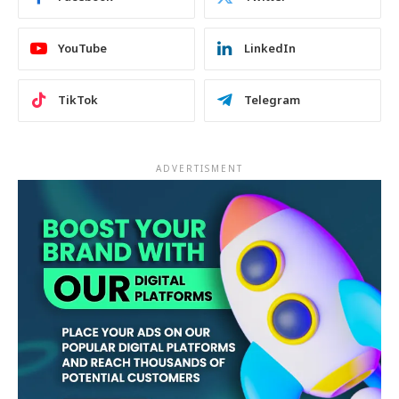
YouTube
LinkedIn
TikTok
Telegram
ADVERTISMENT