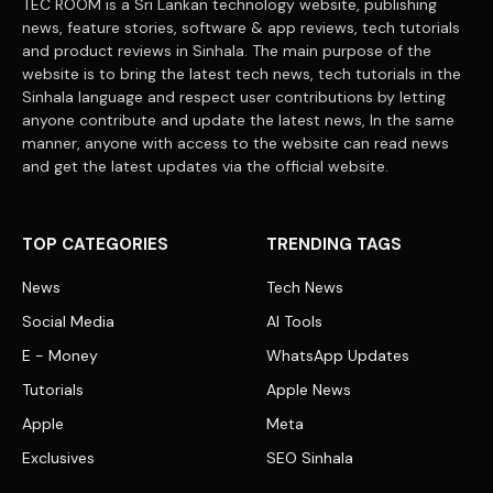
TEC ROOM is a Sri Lankan technology website, publishing
news, feature stories, software & app reviews, tech tutorials
and product reviews in Sinhala. The main purpose of the
website is to bring the latest tech news, tech tutorials in the
Sinhala language and respect user contributions by letting
anyone contribute and update the latest news, In the same
manner, anyone with access to the website can read news
and get the latest updates via the official website.
TOP CATEGORIES
TRENDING TAGS
News
Tech News
Social Media
AI Tools
E - Money
WhatsApp Updates
Tutorials
Apple News
Apple
Meta
Exclusives
SEO Sinhala