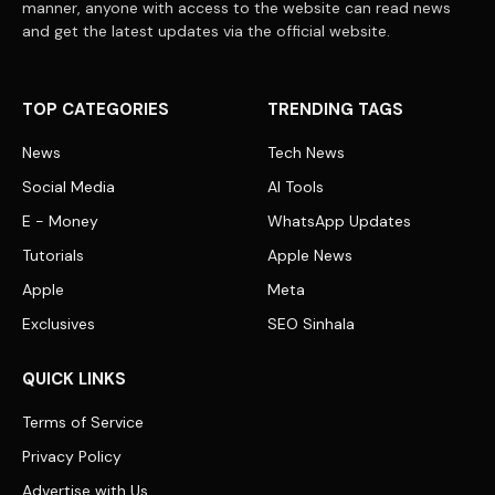
manner, anyone with access to the website can read news
and get the latest updates via the official website.
TOP CATEGORIES
TRENDING TAGS
News
Tech News
Social Media
AI Tools
E - Money
WhatsApp Updates
Tutorials
Apple News
Apple
Meta
Exclusives
SEO Sinhala
QUICK LINKS
Terms of Service
Privacy Policy
Advertise with Us