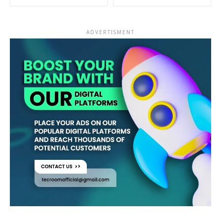
ADVERTISMENT