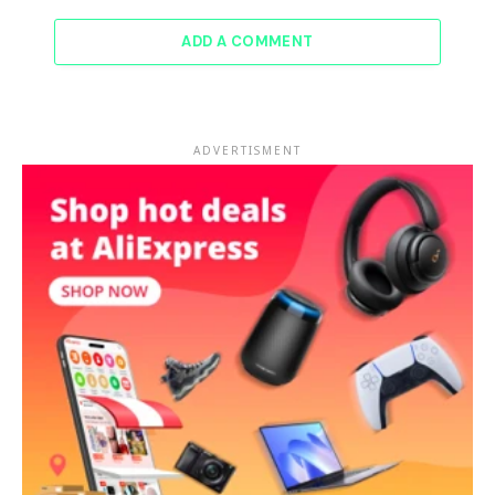
ADD A COMMENT
ADVERTISMENT