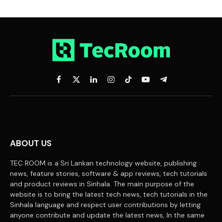
Facebook
X
LinkedIn
Instagram
TikTok
YouTube
Telegram
(Twitter)
ABOUT US
TEC ROOM is a Sri Lankan technology website, publishing
news, feature stories, software & app reviews, tech tutorials
and product reviews in Sinhala. The main purpose of the
website is to bring the latest tech news, tech tutorials in the
Sinhala language and respect user contributions by letting
anyone contribute and update the latest news, In the same