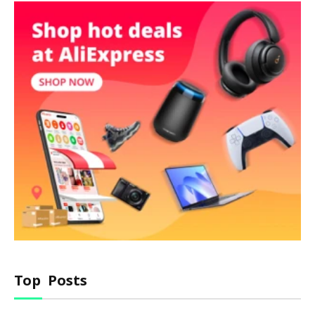
Top Posts