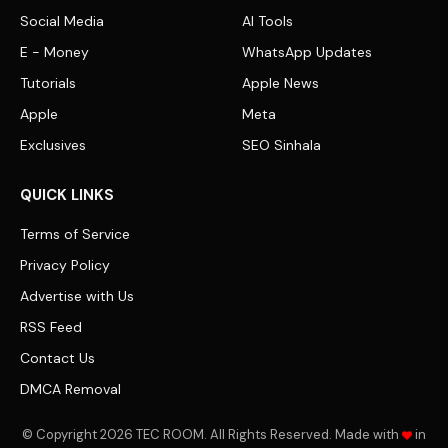
Social Media
AI Tools
E - Money
WhatsApp Updates
Tutorials
Apple News
Apple
Meta
Exclusives
SEO Sinhala
QUICK LINKS
Terms of Service
Privacy Policy
Advertise with Us
RSS Feed
Contact Us
DMCA Removal
© Copyright 2026 TEC ROOM. All Rights Reserved. Made with
in