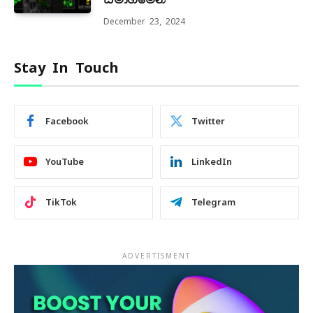
December 23, 2024
Stay In Touch
Facebook
Twitter
YouTube
LinkedIn
TikTok
Telegram
ADVERTISMENT