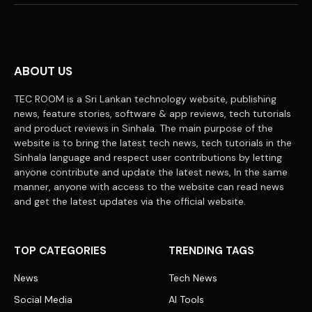
(Twitter)
ABOUT US
TEC ROOM is a Sri Lankan technology website, publishing
news, feature stories, software & app reviews, tech tutorials
and product reviews in Sinhala. The main purpose of the
website is to bring the latest tech news, tech tutorials in the
Sinhala language and respect user contributions by letting
anyone contribute and update the latest news, In the same
manner, anyone with access to the website can read news
and get the latest updates via the official website.
TOP CATEGORIES
TRENDING TAGS
News
Tech News
Social Media
AI Tools