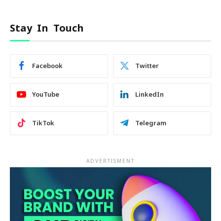
Stay In Touch
Facebook
Twitter
YouTube
LinkedIn
TikTok
Telegram
ADVERTISMENT