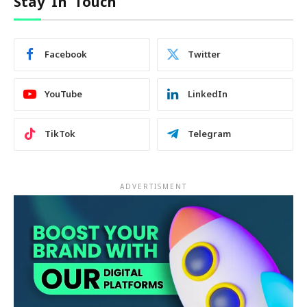
Stay In Touch
Facebook
Twitter
YouTube
LinkedIn
TikTok
Telegram
ADVERTISMENT