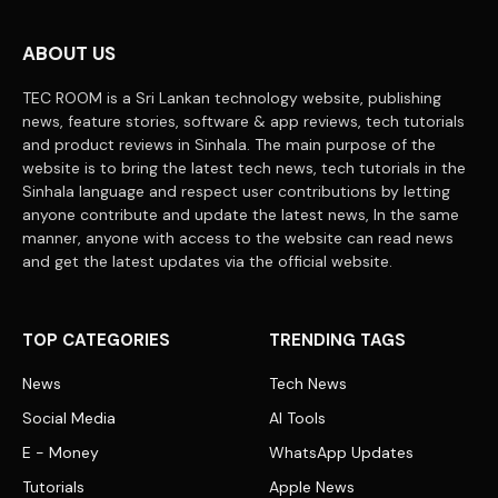
ABOUT US
TEC ROOM is a Sri Lankan technology website, publishing
news, feature stories, software & app reviews, tech tutorials
and product reviews in Sinhala. The main purpose of the
website is to bring the latest tech news, tech tutorials in the
Sinhala language and respect user contributions by letting
anyone contribute and update the latest news, In the same
manner, anyone with access to the website can read news
and get the latest updates via the official website.
TOP CATEGORIES
TRENDING TAGS
News
Tech News
Social Media
AI Tools
E - Money
WhatsApp Updates
Tutorials
Apple News