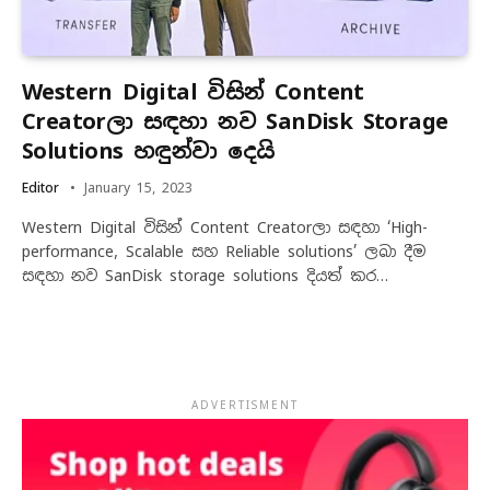
Western Digital විසින් Content
Creatorලා සඳහා නව SanDisk Storage
Solutions හඳුන්වා දෙයි
Editor
January 15, 2023
Western Digital විසින් Content Creatorලා සඳහා ‘High-
performance, Scalable සහ Reliable solutions’ ලබා දීම
සඳහා නව SanDisk storage solutions දියත් කර…
ADVERTISMENT