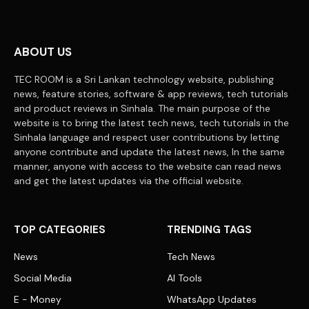
ABOUT US
TEC ROOM is a Sri Lankan technology website, publishing
news, feature stories, software & app reviews, tech tutorials
and product reviews in Sinhala. The main purpose of the
website is to bring the latest tech news, tech tutorials in the
Sinhala language and respect user contributions by letting
anyone contribute and update the latest news, In the same
manner, anyone with access to the website can read news
and get the latest updates via the official website.
TOP CATEGORIES
TRENDING TAGS
News
Tech News
Social Media
AI Tools
E - Money
WhatsApp Updates