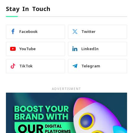
Stay In Touch
Facebook
Twitter
YouTube
LinkedIn
TikTok
Telegram
ADVERTISMENT