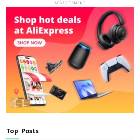
ADVERTISMENT
Top Posts