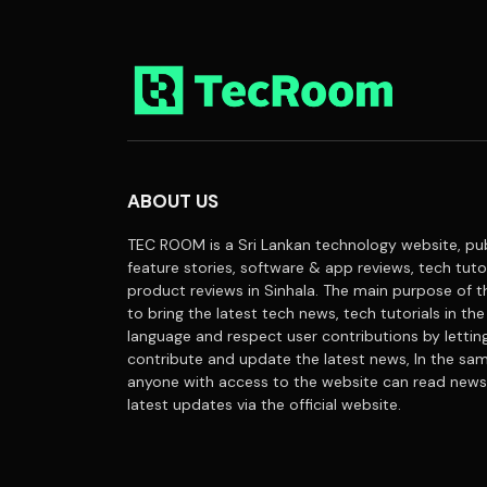
ABOUT US
TEC ROOM is a Sri Lankan technology website, pub
feature stories, software & app reviews, tech tuto
product reviews in Sinhala. The main purpose of t
to bring the latest tech news, tech tutorials in the
language and respect user contributions by letti
contribute and update the latest news, In the sa
anyone with access to the website can read news
latest updates via the official website.