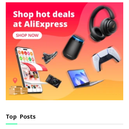
Top Posts