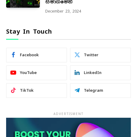
සමාගමෙන්
December 23, 2024
Stay In Touch
Facebook
Twitter
YouTube
LinkedIn
TikTok
Telegram
ADVERTISMENT