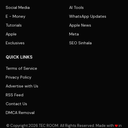
Social Media
AI Tools
E - Money
WhatsApp Updates
Tutorials
Apple News
Apple
Meta
Exclusives
SEO Sinhala
QUICK LINKS
Terms of Service
Privacy Policy
Advertise with Us
RSS Feed
Contact Us
DMCA Removal
© Copyright 2026 TEC ROOM. All Rights Reserved. Made with
in