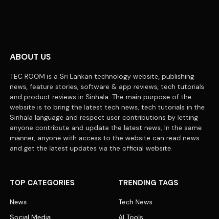
(Twitter)
ABOUT US
TEC ROOM is a Sri Lankan technology website, publishing
news, feature stories, software & app reviews, tech tutorials
and product reviews in Sinhala. The main purpose of the
website is to bring the latest tech news, tech tutorials in the
Sinhala language and respect user contributions by letting
anyone contribute and update the latest news, In the same
manner, anyone with access to the website can read news
and get the latest updates via the official website.
TOP CATEGORIES
TRENDING TAGS
News
Tech News
Social Media
AI Tools