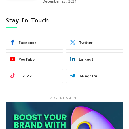
December 23, 2024
Stay In Touch
Facebook
Twitter
YouTube
LinkedIn
TikTok
Telegram
ADVERTISMENT