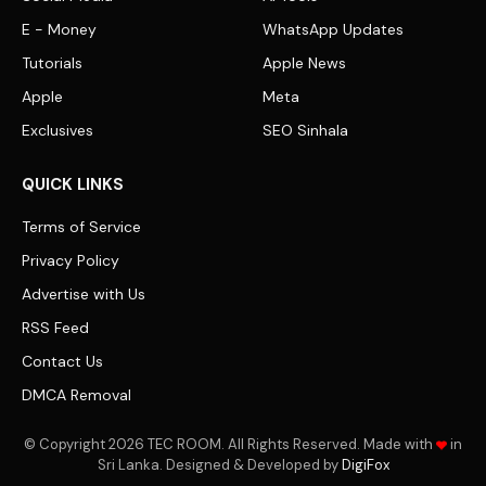
E - Money
WhatsApp Updates
Tutorials
Apple News
Apple
Meta
Exclusives
SEO Sinhala
QUICK LINKS
Terms of Service
Privacy Policy
Advertise with Us
RSS Feed
Contact Us
DMCA Removal
© Copyright 2026 TEC ROOM. All Rights Reserved. Made with
in
Sri Lanka. Designed & Developed by
DigiFox