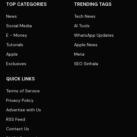
TOP CATEGORIES
TRENDING TAGS
News
Tech News
Social Media
AI Tools
E - Money
WhatsApp Updates
Tutorials
Apple News
Apple
Meta
Exclusives
SEO Sinhala
QUICK LINKS
Terms of Service
Privacy Policy
Advertise with Us
RSS Feed
Contact Us