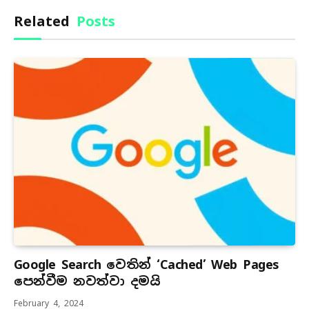
Related
Posts
Google Search වෙතින් ‘Cached’ Web Pages
පෙන්වීම නවත්වා දමයි
February 4, 2024