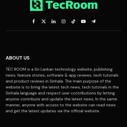
Facebook
X
LinkedIn
Instagram
TikTok
YouTube
Telegram
(Twitter)
ABOUT US
TEC ROOM is a Sri Lankan technology website, publishing
news, feature stories, software & app reviews, tech tutorials
and product reviews in Sinhala. The main purpose of the
website is to bring the latest tech news, tech tutorials in the
Sinhala language and respect user contributions by letting
anyone contribute and update the latest news, In the same
manner, anyone with access to the website can read news
and get the latest updates via the official website.