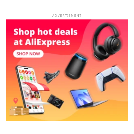
ADVERTISMENT