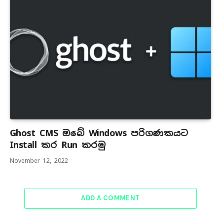
Ghost CMS ඔබේ Windows පරිගණකයට
Install කර Run කරමු
November 12, 2022
ADD A COMMENT