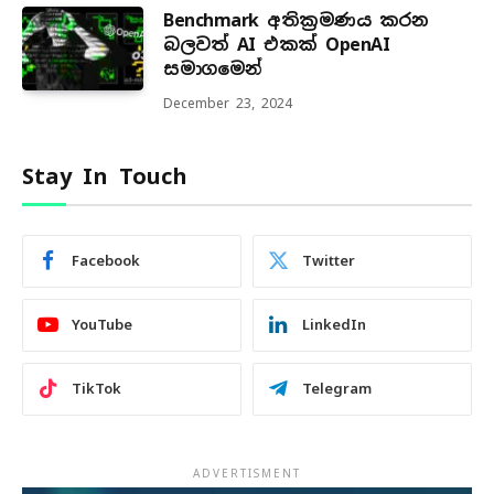
Benchmark අතික්‍රමණය කරන
බලවත් AI එකක් OpenAI
සමාගමෙන්
December 23, 2024
Stay In Touch
Facebook
Twitter
YouTube
LinkedIn
TikTok
Telegram
ADVERTISMENT