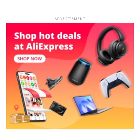
ADVERTISMENT