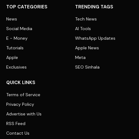
TOP CATEGORIES
TRENDING TAGS
News
Tech News
Social Media
AI Tools
E - Money
WhatsApp Updates
Tutorials
Apple News
Apple
Meta
Exclusives
SEO Sinhala
QUICK LINKS
Terms of Service
Privacy Policy
Advertise with Us
RSS Feed
Contact Us