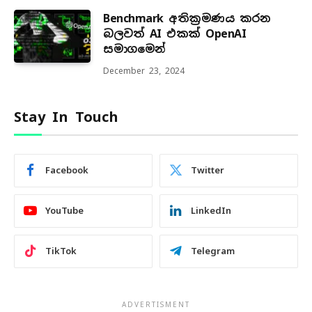
Benchmark අතික්‍රමණය කරන
බලවත් AI එකක් OpenAI
සමාගමෙන්
December 23, 2024
Stay In Touch
Facebook
Twitter
YouTube
LinkedIn
TikTok
Telegram
ADVERTISMENT