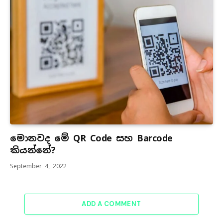
මොනවද මේ QR Code සහ Barcode
කියන්නේ?
September 4, 2022
ADD A COMMENT