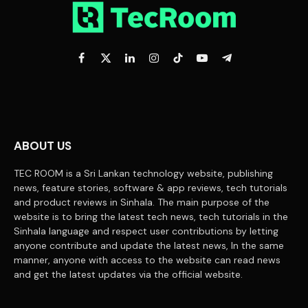
Facebook
X
LinkedIn
Instagram
TikTok
YouTube
Telegram
(Twitter)
ABOUT US
TEC ROOM is a Sri Lankan technology website, publishing
news, feature stories, software & app reviews, tech tutorials
and product reviews in Sinhala. The main purpose of the
website is to bring the latest tech news, tech tutorials in the
Sinhala language and respect user contributions by letting
anyone contribute and update the latest news, In the same
manner, anyone with access to the website can read news
and get the latest updates via the official website.