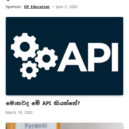
Sponsor:
DP Education
June 2, 2023
මොනවද මේ API කියන්නේ?
March 18, 2023