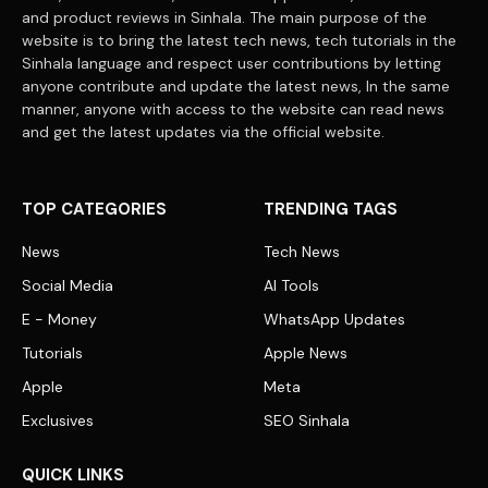
and product reviews in Sinhala. The main purpose of the
website is to bring the latest tech news, tech tutorials in the
Sinhala language and respect user contributions by letting
anyone contribute and update the latest news, In the same
manner, anyone with access to the website can read news
and get the latest updates via the official website.
TOP CATEGORIES
TRENDING TAGS
News
Tech News
Social Media
AI Tools
E - Money
WhatsApp Updates
Tutorials
Apple News
Apple
Meta
Exclusives
SEO Sinhala
QUICK LINKS