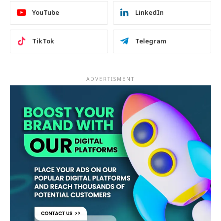
YouTube
LinkedIn
TikTok
Telegram
ADVERTISMENT