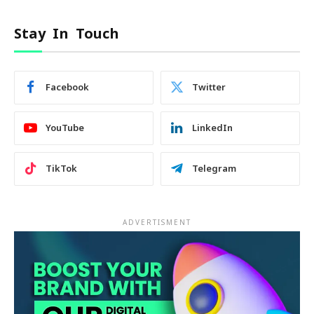
Stay In Touch
Facebook
Twitter
YouTube
LinkedIn
TikTok
Telegram
ADVERTISMENT