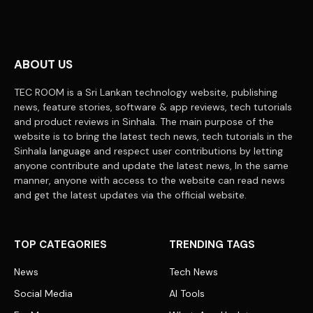
ABOUT US
TEC ROOM is a Sri Lankan technology website, publishing
news, feature stories, software & app reviews, tech tutorials
and product reviews in Sinhala. The main purpose of the
website is to bring the latest tech news, tech tutorials in the
Sinhala language and respect user contributions by letting
anyone contribute and update the latest news, In the same
manner, anyone with access to the website can read news
and get the latest updates via the official website.
TOP CATEGORIES
TRENDING TAGS
News
Tech News
Social Media
AI Tools