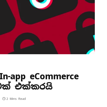
In-app eCommerce
ක් එක්කරයි
2 Mins Read