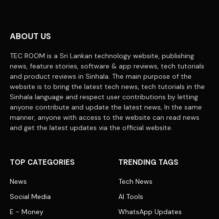
ABOUT US
TEC ROOM is a Sri Lankan technology website, publishing
news, feature stories, software & app reviews, tech tutorials
and product reviews in Sinhala. The main purpose of the
website is to bring the latest tech news, tech tutorials in the
Sinhala language and respect user contributions by letting
anyone contribute and update the latest news, In the same
manner, anyone with access to the website can read news
and get the latest updates via the official website.
TOP CATEGORIES
TRENDING TAGS
News
Tech News
Social Media
AI Tools
E - Money
WhatsApp Updates