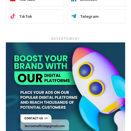
TikTok
Telegram
ADVERTISMENT