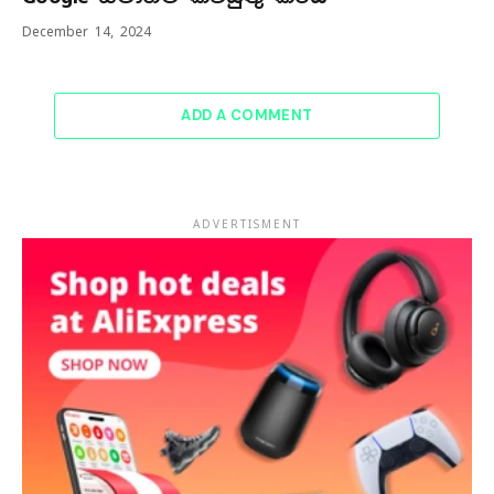
December 14, 2024
ADD A COMMENT
ADVERTISMENT