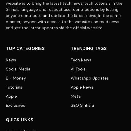
website is to bring the latest tech news, tech tutorials in the
Sinhala language and respect user contributions by letting
anyone contribute and update the latest news, In the same
manner, anyone with access to the website can read news
and get the latest updates via the official website.
TOP CATEGORIES
TRENDING TAGS
News
Tech News
Social Media
AI Tools
E - Money
WhatsApp Updates
Tutorials
Apple News
Apple
Meta
Exclusives
SEO Sinhala
QUICK LINKS