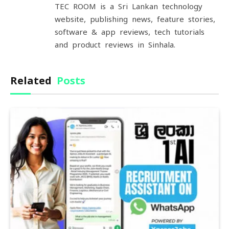
TEC ROOM is a Sri Lankan technology
website, publishing news, feature stories,
software & app reviews, tech tutorials
and product reviews in Sinhala.
Related
Posts