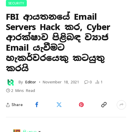
SECURITY
FBI ආයතනයේ Email
Servers Hack කර, Cyber
ආරක්ෂාව පිළිබඳ ව්‍යාජ
Email යැවීමට
හැකර්වරයෙකු කටයුතු
කරයි
By
Editor
November 18, 2021
0
1
2 Mins Read
Share
▼