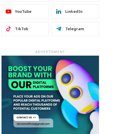
YouTube
LinkedIn
TikTok
Telegram
ADVERTISMENT