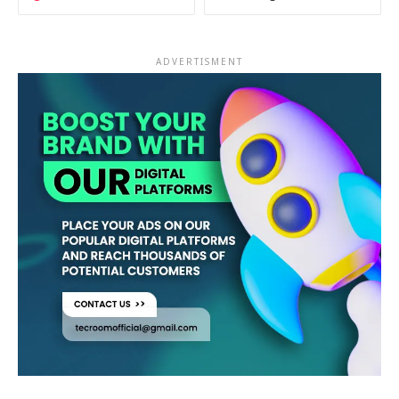
ADVERTISMENT