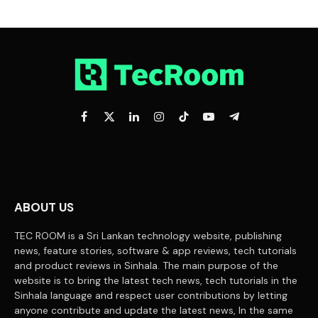
Facebook
X
LinkedIn
Instagram
TikTok
YouTube
Telegram
(Twitter)
ABOUT US
TEC ROOM is a Sri Lankan technology website, publishing
news, feature stories, software & app reviews, tech tutorials
and product reviews in Sinhala. The main purpose of the
website is to bring the latest tech news, tech tutorials in the
Sinhala language and respect user contributions by letting
anyone contribute and update the latest news, In the same