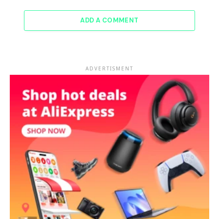
ADD A COMMENT
ADVERTISMENT