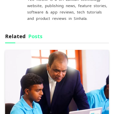
website, publishing news, feature stories,
software & app reviews, tech tutorials
and product reviews in Sinhala.
Related
Posts