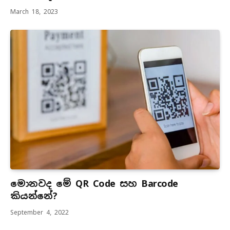
March 18, 2023
මොනවද මේ QR Code සහ Barcode
කියන්නේ?
September 4, 2022