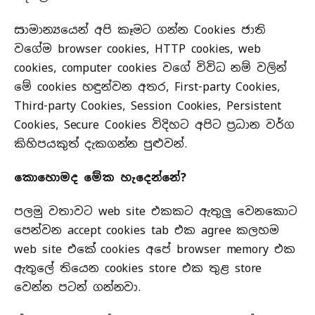
සාමාන්‍යයෙන් අපි කෑමට ගන්න Cookies ජාති
වගේම browser cookies, HTTP cookies, web
cookies, computer cookies වගේ විවිධ නම් වලින්
මේ cookies හඳුන්වන අතර, First-party Cookies,
Third-party Cookies, Session Cookies, Persistent
Cookies, Secure Cookies විදිහට අපිට ප්‍රධාන වර්ග
කිහිපයකුත් දැකගන්න පුළුවන්.
කොහොමද මේක හැදෙන්නේ?
පලමු වතාවට web site එකකට ඇතුලු වෙනකොට
පෙන්වන accept cookies tab එක agree කලහම
web site එකේ cookies අපේ browser memory එක
ඇතුලේ තියෙන cookies store එක තුළ store
වෙන්න පටන් ගන්නවා.