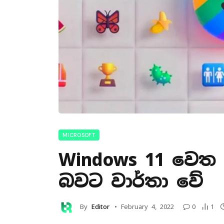
MICROSOFT
Windows 11 වෙත 
බවට වාර්තා වේ
By
Editor
February 4, 2022
0
1