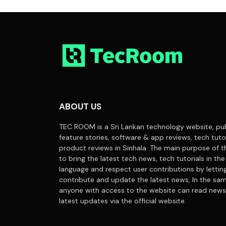
ABOUT US
TEC ROOM is a Sri Lankan technology website, pub
feature stories, software & app reviews, tech tuto
product reviews in Sinhala. The main purpose of t
to bring the latest tech news, tech tutorials in the
language and respect user contributions by letti
contribute and update the latest news, In the sa
anyone with access to the website can read news
latest updates via the official website.