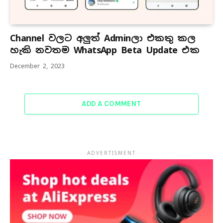
Channel වලට අලුත් Adminලා එකතු කල
හැකි නවතම WhatsApp Beta Update එක
December 2, 2023
ADD A COMMENT
ADVERTISMENT