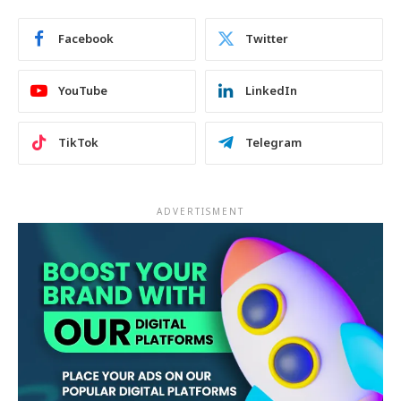
Facebook
Twitter
YouTube
LinkedIn
TikTok
Telegram
ADVERTISMENT