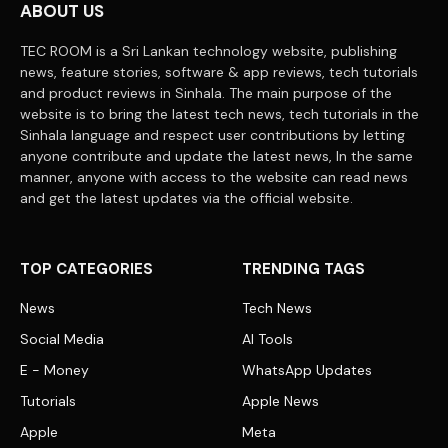
ABOUT US
TEC ROOM is a Sri Lankan technology website, publishing
news, feature stories, software & app reviews, tech tutorials
and product reviews in Sinhala. The main purpose of the
website is to bring the latest tech news, tech tutorials in the
Sinhala language and respect user contributions by letting
anyone contribute and update the latest news, In the same
manner, anyone with access to the website can read news
and get the latest updates via the official website.
TOP CATEGORIES
TRENDING TAGS
News
Tech News
Social Media
AI Tools
E - Money
WhatsApp Updates
Tutorials
Apple News
Apple
Meta