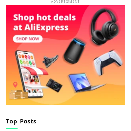
ADVERTISMENT
Top Posts