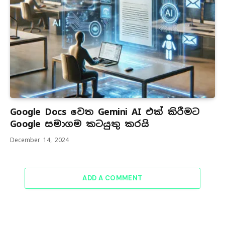
Google Docs වෙත Gemini AI එක් කිරීමට
Google සමාගම කටයුතු කරයි
December 14, 2024
ADD A COMMENT