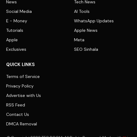
News
Tech News
Social Media
AI Tools
E - Money
WhatsApp Updates
Tutorials
Apple News
Apple
Meta
Exclusives
SEO Sinhala
QUICK LINKS
Terms of Service
Privacy Policy
Advertise with Us
RSS Feed
Contact Us
DMCA Removal