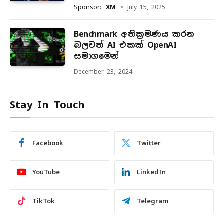
Sponsor:
XM
July 15, 2025
Benchmark අතික්‍රමණය කරන
බලවත් AI එකක් OpenAI
සමාගමෙන්
December 23, 2024
Stay In Touch
Facebook
Twitter
YouTube
LinkedIn
TikTok
Telegram