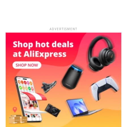
ADVERTISMENT