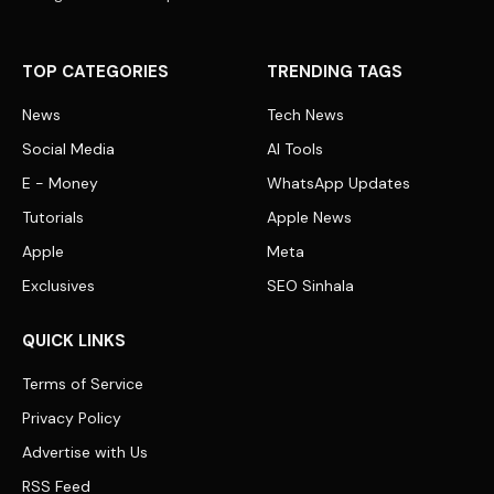
TOP CATEGORIES
TRENDING TAGS
News
Tech News
Social Media
AI Tools
E - Money
WhatsApp Updates
Tutorials
Apple News
Apple
Meta
Exclusives
SEO Sinhala
QUICK LINKS
Terms of Service
Privacy Policy
Advertise with Us
RSS Feed