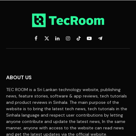
Facebook
X
LinkedIn
Instagram
TikTok
YouTube
Telegram
(Twitter)
ABOUT US
TEC ROOM is a Sri Lankan technology website, publishing
news, feature stories, software & app reviews, tech tutorials
and product reviews in Sinhala. The main purpose of the
website is to bring the latest tech news, tech tutorials in the
Sinhala language and respect user contributions by letting
anyone contribute and update the latest news, In the same
manner, anyone with access to the website can read news
and get the latest updates via the official website.