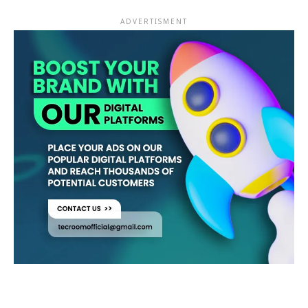
ADVERTISMENT