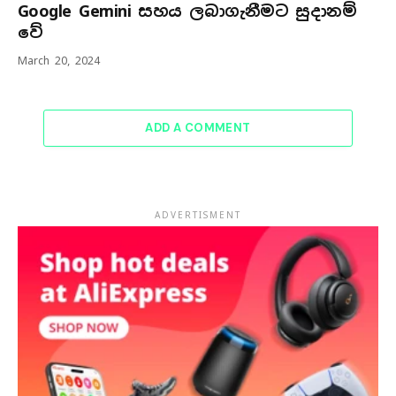
Google Gemini සහය ලබාගැනීමට සුදානම්
වේ
March 20, 2024
ADD A COMMENT
ADVERTISMENT