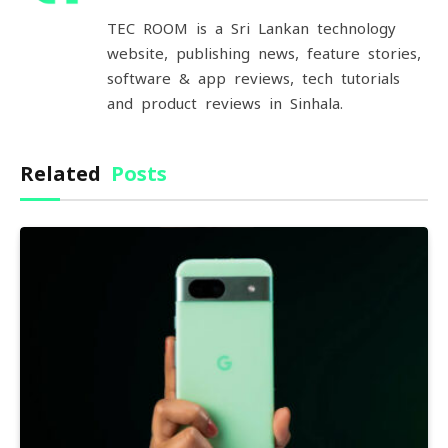
(Twitter)
TEC ROOM is a Sri Lankan technology
website, publishing news, feature stories,
software & app reviews, tech tutorials
and product reviews in Sinhala.
Related
Posts