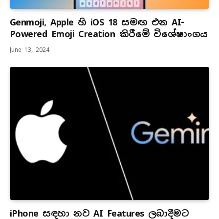
Genmoji, Apple හි iOS 18 සමඟ එන AI-
Powered Emoji Creation කිරීමේ විශේෂාංගය
June 13, 2024
iPhone සඳහා නව AI Features ලබාදීමට