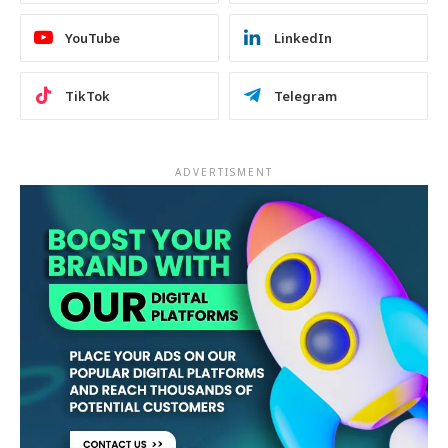
YouTube
LinkedIn
TikTok
Telegram
ADVERTISMENT