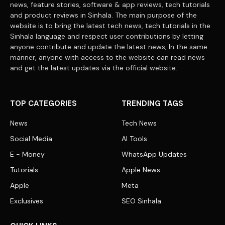
news, feature stories, software & app reviews, tech tutorials
and product reviews in Sinhala. The main purpose of the
website is to bring the latest tech news, tech tutorials in the
Sinhala language and respect user contributions by letting
anyone contribute and update the latest news, In the same
manner, anyone with access to the website can read news
and get the latest updates via the official website.
TOP CATEGORIES
TRENDING TAGS
News
Tech News
Social Media
AI Tools
E - Money
WhatsApp Updates
Tutorials
Apple News
Apple
Meta
Exclusives
SEO Sinhala