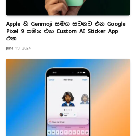
Apple හි Genmoji සමග සටනට එන Google
Pixel 9 සමග එන Custom AI Sticker App
එක
June 19, 2024