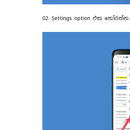
02. Settings option එක තෝරන්න.