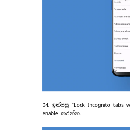
04. ඉන්පසු “Lock Incognito tabs
enable කරන්න.