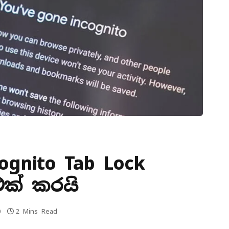
ognito Tab Lock
ක් කරයි
0
2 Mins Read