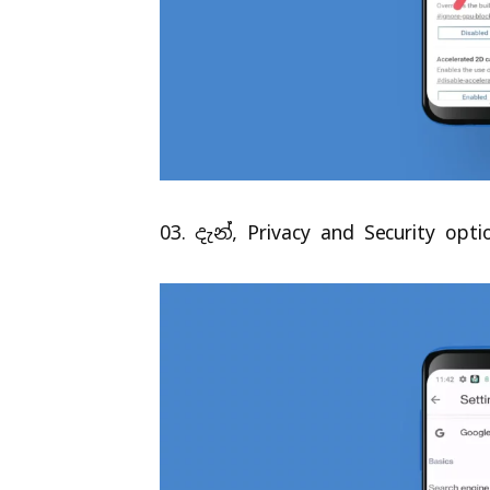
03. දැන්, Privacy and Security o