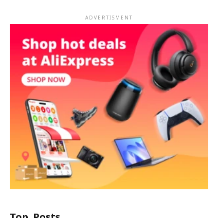
ADVERTISMENT
Top Posts