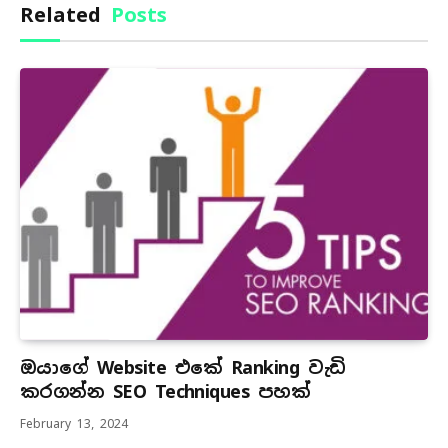
Related
Posts
ඔයාගේ Website එකේ Ranking වැඩි
කරගන්න SEO Techniques පහක්
February 13, 2024