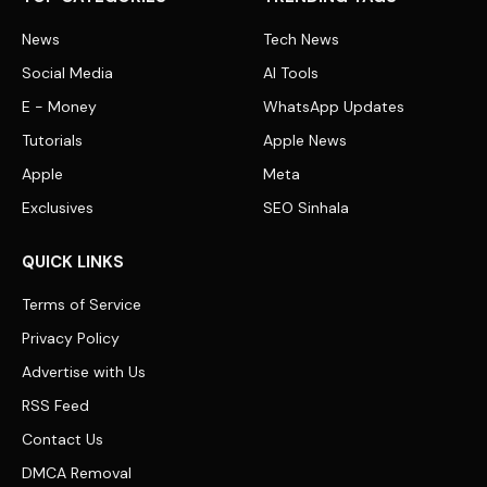
News
Tech News
Social Media
AI Tools
E - Money
WhatsApp Updates
Tutorials
Apple News
Apple
Meta
Exclusives
SEO Sinhala
QUICK LINKS
Terms of Service
Privacy Policy
Advertise with Us
RSS Feed
Contact Us
DMCA Removal