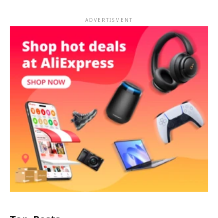
ADVERTISMENT