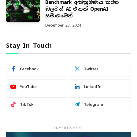
Benchmark අතික්‍රමණය කරන
බලවත් AI එකක් OpenAI
සමාගමෙන්
December 23, 2024
Stay In Touch
Facebook
Twitter
YouTube
LinkedIn
TikTok
Telegram
ADVERTISMENT