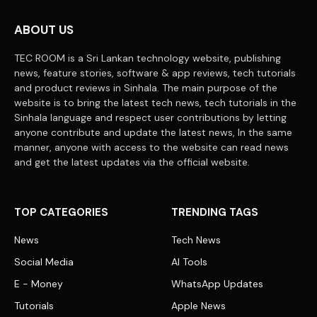
ABOUT US
TEC ROOM is a Sri Lankan technology website, publishing
news, feature stories, software & app reviews, tech tutorials
and product reviews in Sinhala. The main purpose of the
website is to bring the latest tech news, tech tutorials in the
Sinhala language and respect user contributions by letting
anyone contribute and update the latest news, In the same
manner, anyone with access to the website can read news
and get the latest updates via the official website.
TOP CATEGORIES
TRENDING TAGS
News
Tech News
Social Media
AI Tools
E - Money
WhatsApp Updates
Tutorials
Apple News