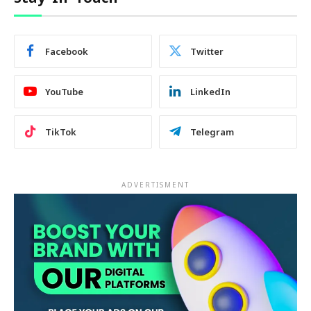
Facebook
Twitter
YouTube
LinkedIn
TikTok
Telegram
ADVERTISMENT