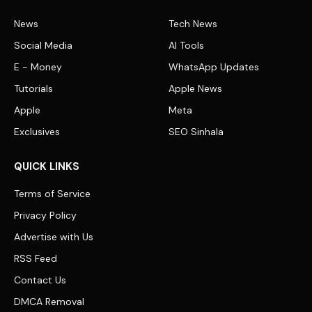
News
Tech News
Social Media
AI Tools
E - Money
WhatsApp Updates
Tutorials
Apple News
Apple
Meta
Exclusives
SEO Sinhala
QUICK LINKS
Terms of Service
Privacy Policy
Advertise with Us
RSS Feed
Contact Us
DMCA Removal