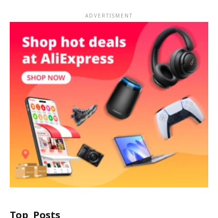
ADVERTISMENT
Top Posts